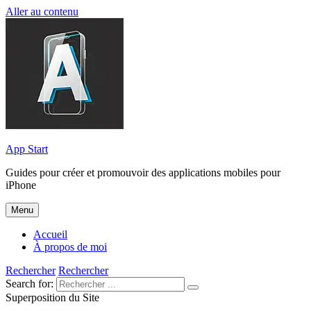
Aller au contenu
App Start
Guides pour créer et promouvoir des applications mobiles pour
iPhone
Menu
Accueil
À propos de moi
Rechercher
Rechercher
Search for:
Superposition du Site