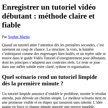
Enregistrer un tutoriel vidéo
débutant : méthode claire et
fiable
Par
Sophie Martin
Quand un tutoriel attire l’attention dès les premières secondes, c’est
rarement un coup de chance. La structure, la voix, la lumière
s’imbriquent comme des engrenages bien huilés, et un repère utile se
trouve dans le guide Vidéo Tutoriel d’enregistrement pour débutants,
dont les principes s’adaptent aux contextes réels. Le reste se joue
dans une mêlée subtile entre clarté, rythme et organisation.
Quel scénario rend un tutoriel limpide
dès la première minute ?
Un tutoriel limpide annonce d’emblée le problème, montre le résultat
attendu, puis déroule un chemin simple. Le meilleur scénario tient en
une promesse visible et en étapes qui rassurent sans ralentir. L’idée
gagne en force si chaque minute apporte une preuve tangible.