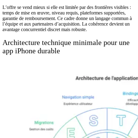
L’offre se vend mieux si elle est limitée par des frontières visibles :
temps de mise en œuvre, niveau requis, plateformes supportées,
garantie de remboursement. Ce cadre donne un langage commun à
l’équipe et aux partenaires d’acquisition. La cohérence devient un
avantage concurrentiel discret mais robuste.
Architecture technique minimale pour une
app iPhone durable