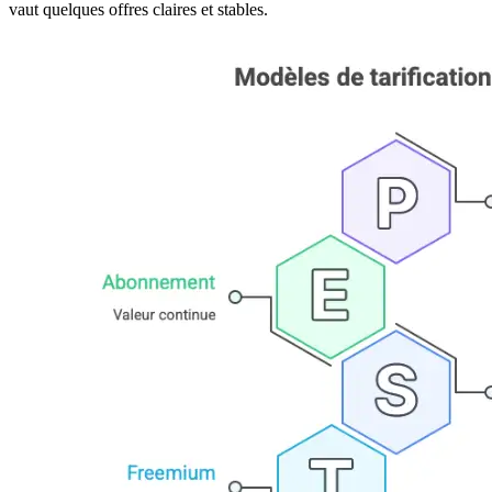
vaut quelques offres claires et stables.