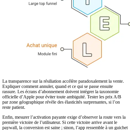
La transparence sur la résiliation accélère paradoxalement la vente.
Expliquer comment annuler, quand et ce qui se passe ensuite
rassure. Les écrans d’abonnement doivent intégrer la taxonomie
officielle d’Apple pour éviter toute ambiguïté. Tester les prix A/B
par zone géographique révèle des élasticités surprenantes, si l’on
reste patient.
Enfin, mesurer l’activation payante exige d’observer la route vers la
première victoire de l’utilisateur. Si cette victoire arrive avant le
paywall, la conversion est saine ; sinon, l’app ressemble à un guichet