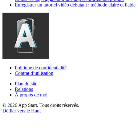
Enregistrer un tutoriel vidéo débutant : méthode claire et fiable
Politique de confidentialité
Contrat d’utilisation
Plan du site
Relations
À propos de moi
© 2026 App Start. Tous droits réservés.
Défiler vers le Haut