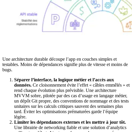
Une architecture durable découpe l’app en couches simples et
testables. Moins de dépendances signifie plus de vitesse et moins de
bugs.
Séparer l’interface, la logique métier et l’accès aux
données.
Ce cloisonnement évite l’effet « câbles emmêlés » et
rend chaque évolution plus prévisible. Une architecture
MVVM sobre, pilotée par des cas d’usage en langage métier,
un dépôt Git propre, des conventions de nommage et des tests
unitaires sur les calculs critiques sauvent des semaines plus
tard. Éviter les optimisations prématurées garde l’équipe
légère.
Limiter les dépendances externes et les mettre à jour tôt.
Une librairie de networking fiable et une solution d’analytics