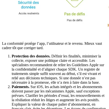
La conformité protège l’app, l’utilisateur et le revenu. Mieux vaut
cadrer tôt que corriger tard.
Protection des données.
Définir les finalités, minimiser la
collecte, exposer une politique claire et accessible. Les
spécialistes recommandent de relire les Guidelines Apple sur
la confidentialité et d’aligner chaque SDK. Un registre de
traitements simple suffit souvent au début, s’il est vivant et
relié aux décisions techniques. Si une donnée n’est pas
nécessaire à la promesse, elle n’a rien à faire dans la base.
Paiements.
Sur iOS, les achats intégrés et les abonnements
doivent passer par les mécanismes Apple, sauf exceptions
prévues. Clarifier les périodes d’essai, les renouvellements et
la résiliation réduit les litiges et augmente les avis positifs.
Expliquer la valeur de chaque palier d’abonnement, en
français clair, évite les déceptions. Les écrans de confirmation