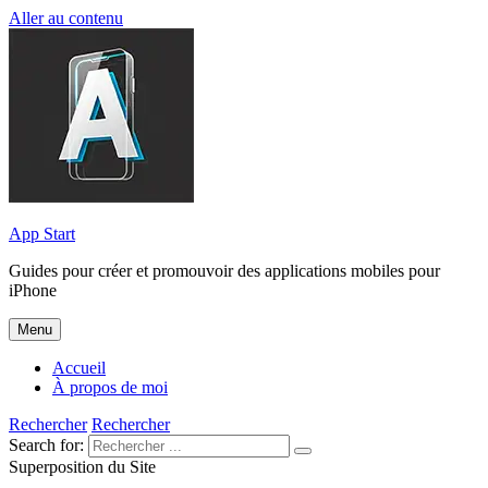
Aller au contenu
App Start
Guides pour créer et promouvoir des applications mobiles pour
iPhone
Menu
Accueil
À propos de moi
Rechercher
Rechercher
Search for:
Superposition du Site