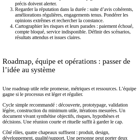
précis doivent alerter.
Regarder la réputation dans la durée : suite d’avis cohérents,
améliorations régulières, engagements tenus. Pondérer les
opinions extrêmes et rechercher la constance.
Cartographier les risques et leurs parades : paiement échoué,
compte bloqué, service indisponible. Définir des scénarios,
résultats attendus et issues claires.
Roadmap, équipe et opérations : passer de
l’idée au système
Une roadmap utile relie promesse, métriques et ressources. L’équipe
gagne si le processus est léger et régulier.
Cycle simple recommandé : découverte, prototypage, validation
légère, construction du minimum utile, itérations mesurées. Un
document vivant synthétise objectifs, risques, hypothèses et
décisions. Une réunion courte et rituelle suffit à garder le cap.
Côté rôles, quatre chapeaux suffisent : produit, design,
développement, qualité/support. Une personne peut porter deux