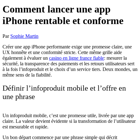
Comment lancer une app
iPhone rentable et conforme
Par
Sophie Martin
Créer une app iPhone performante exige une promesse claire, une
UX honnête et une conformité stricte. Cette même grille aide
également à évaluer un
casino en ligne france fiable
: mesurer la
sécurité, la transparence des paiements et les retours utilisateurs sert
à la fois l’infoproduit et le choix d’un service tiers. Deux mondes, un
même sens de la fiabilité.
Définir l’infoproduit mobile et l’offre en
une phrase
Un infoproduit mobile, c’est une promesse utile, livrée par une app
claire. La valeur devient évidente si la transformation de l’utilisateur
est mesurable et rapide.
Un bon départ commence par une phrase simple qui décrit